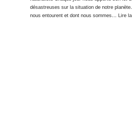
désastreuses sur la situation de notre planète
nous entourent et dont nous sommes…
Lire l