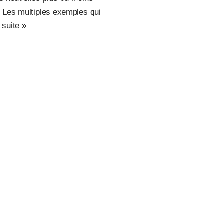
. Les multiples exemples qui
a suite »