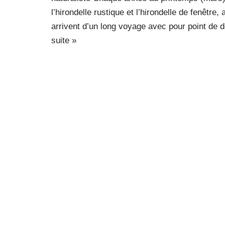
l’hirondelle rustique et l’hirondelle de fenêtre,
arrivent d’un long voyage avec pour point de 
suite »